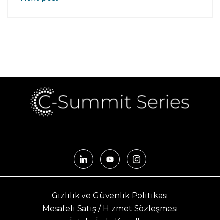
Gizlilik ve Güvenlik Politikası
Mesafeli Satış / Hizmet Sözleşmesi